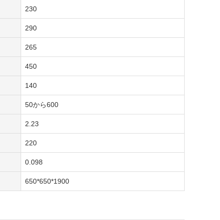
230
290
265
450
140
50から600
2.23
220
0.098
650*650*1900