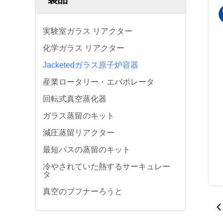
実験室ガラス リアクター
化学ガラス リアクター
Jacketedガラス原子炉容器
産業ロータリー・エバポレータ
回転式真空蒸化器
ガラス蒸留のキット
減圧蒸留リアクター
最短パスの蒸留のキット
冷やされていた熱するサーキュレー
タ
真空のブフナーろうと