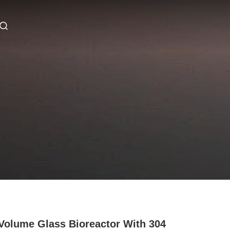
Volume Glass Bioreactor With 304