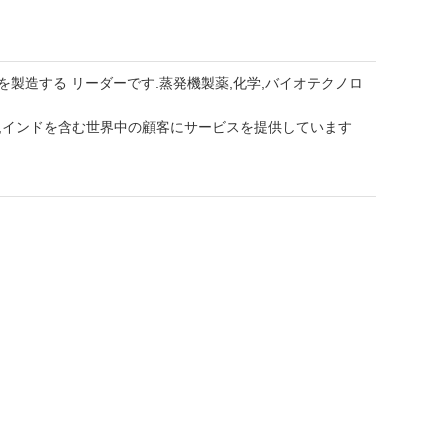
機器を製造する リーダーです.蒸発機製薬,化学,バイオテクノロ
イス,インドを含む世界中の顧客にサービスを提供しています