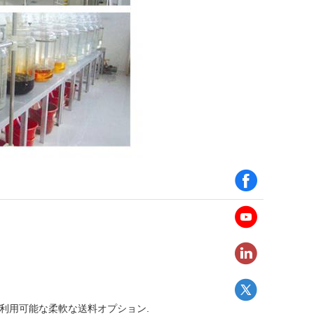
じて利用可能な柔軟な送料オプション.